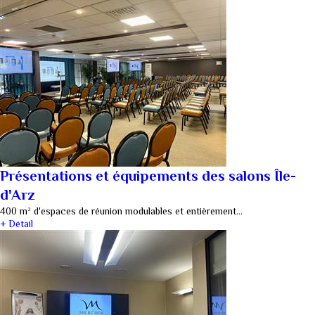
Présentations et équipements des salons Île-
d'Arz
400 m² d'espaces de réunion modulables et entièrement…
+ Détail