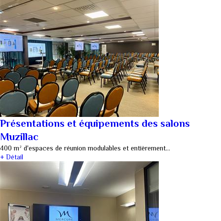
Présentations et équipements des salons
Muzillac
400 m² d'espaces de réunion modulables et entièrement…
+ Détail