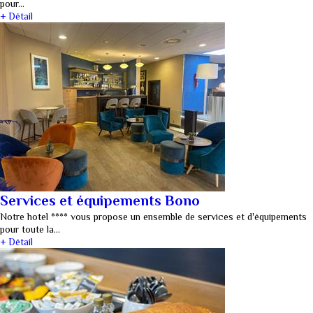
pour…
+ Détail
Services et équipements Bono
Notre hotel **** vous propose un ensemble de services et d'équipements
pour toute la…
+ Détail