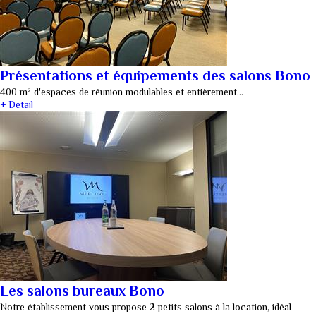
Présentations et équipements des salons Bono
400 m² d'espaces de réunion modulables et entièrement…
+ Détail
Les salons bureaux Bono
Notre établissement vous propose 2 petits salons à la location, idéal