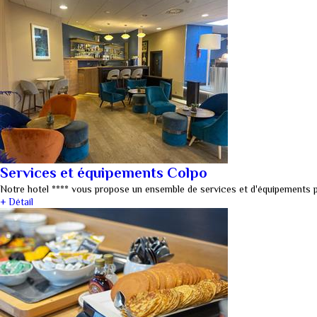
Services et équipements Colpo
Notre hotel **** vous propose un ensemble de services et d'équipements 
+ Détail