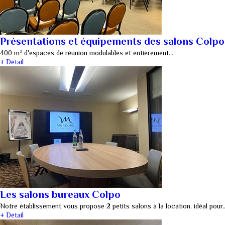
Présentations et équipements des salons Colpo
400 m² d'espaces de réunion modulables et entièrement…
+ Détail
Les salons bureaux Colpo
Notre établissement vous propose 2 petits salons à la location, idéal pour
+ Détail