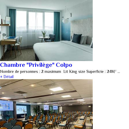
Chambre "Privilège" Colpo
Nombre de personnes : 2 maximum Lit King size Superficie : 24M² …
+ Détail